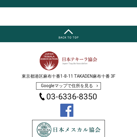
東京都港区麻布十番1-8-11 TAKADEN麻布十番 3F
Googleマップで住所を見る
03-6336-8350